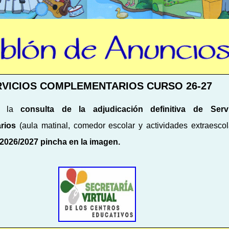
RVICIOS COMPLEMENTARIOS CURSO 26-27
ar la
consulta de la adjudicación definitiva de Servi
rios
(aula matinal, comedor escolar y actividades extraescol
 2026/2027 pincha en la imagen.