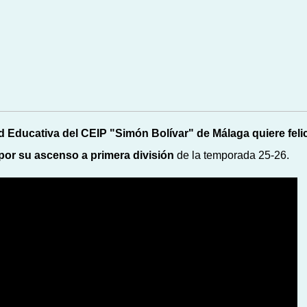
Educativa del CEIP "Simón Bolívar" de Málaga quiere felic
por su ascenso a primera división
de la temporada 25-26.