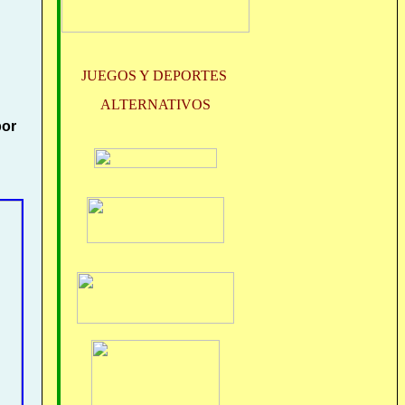
JUEGOS Y DEPORTES
ALTERNATIVOS
por