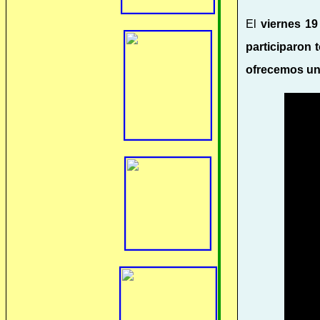
El
viernes 19
participaron 
ofrecemos un 