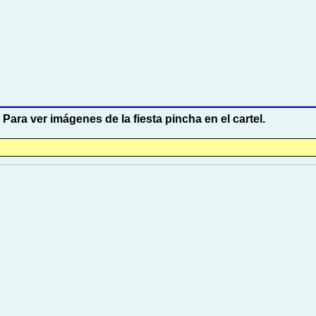
Para ver imágenes de la fiesta pincha en el cartel.