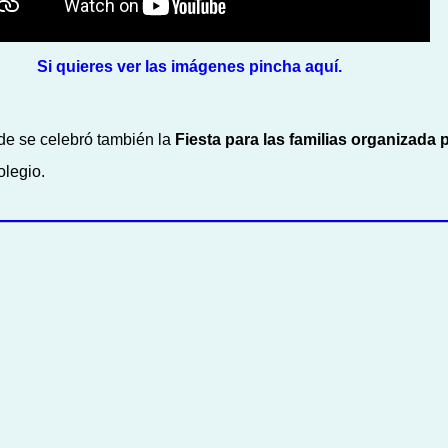
Si quieres ver las imágenes pincha aquí.
de
se celebró también la
Fiesta para las familias organizada 
olegio.