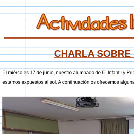
CHARLA SOBRE
El miércoles 17 de junio, nuestro alumnado de E. Infantil y P
estamos expuestos al sol. A continuación os ofrecemos algu