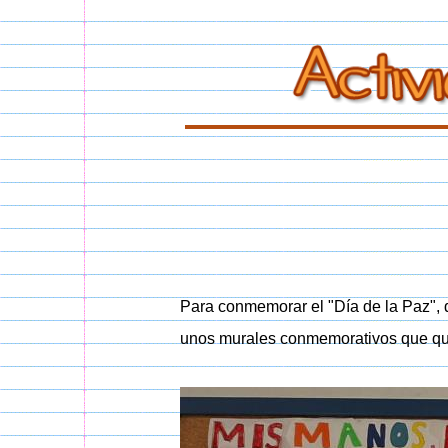
Para conmemorar el "Día de la Paz", d
unos murales conmemorativos que qu