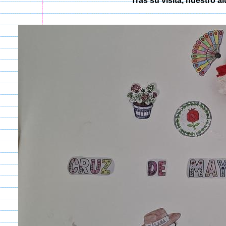
Tras su visita, nuestro 