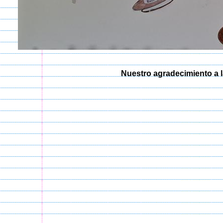
Nuestro agradecimiento a l