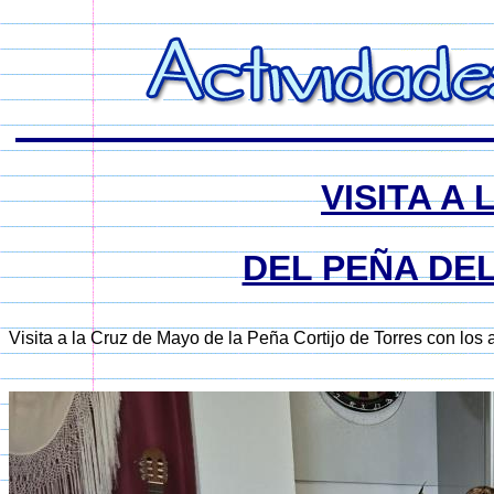
VISITA A
DEL PEÑA DE
Visita a la Cruz de Mayo de la Peña Cortijo de Torres con los 