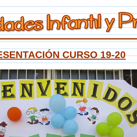
ESENTACIÓN CURSO 19-20