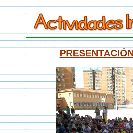
PRESENTACIÓN