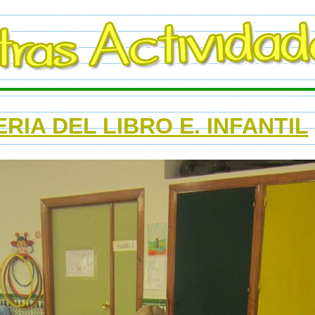
ERIA DEL LIBRO E. INFANTIL